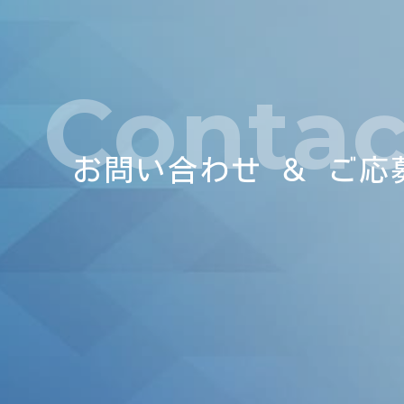
Contac
お問い合わせ ＆ ご応