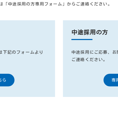
は「中途採用の方専用フォーム」からご連絡ください。
中途採用の方
は下記のフォームより
中途採用にご応募、お
ご連絡ください。
ちら
専