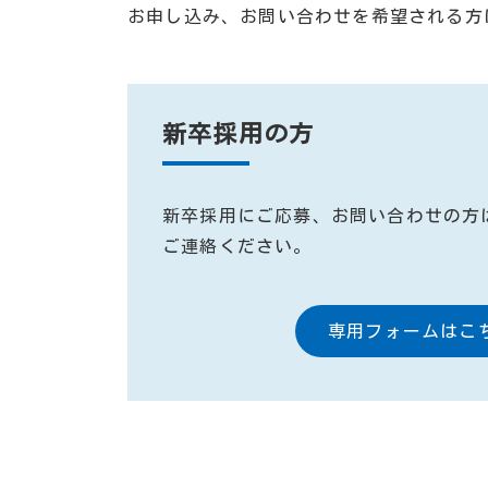
お申し込み、お問い合わせを希望される方
新卒採用の方
新卒採用にご応募、お問い合わせの方
ご連絡ください。
専用フォームはこ