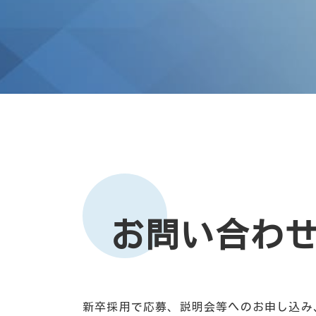
お問い合わ
新卒採用で応募、説明会等へのお申し込み