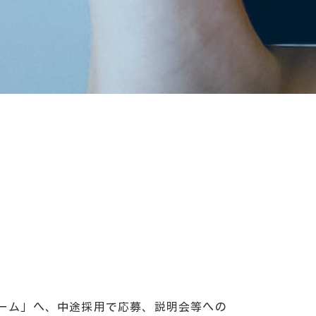
ーム」へ、中途採用で応募、説明会等への