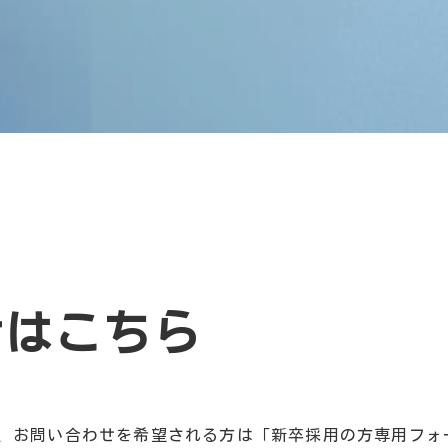
せはこちら
、お問い合わせを希望される方は「新卒採用の方専用フォ