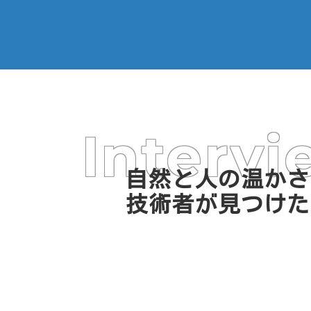
Intervi
自然と人の温かさ
技術者が見つけた