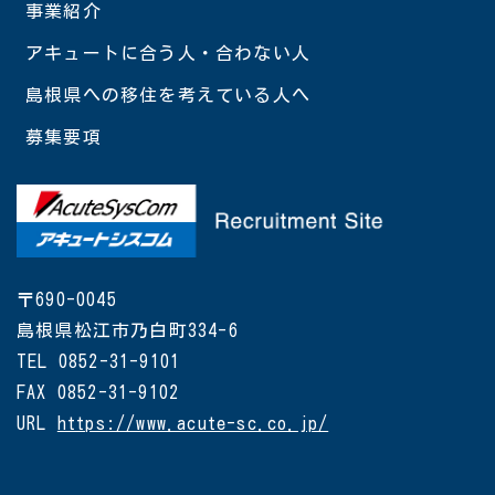
事業紹介
アキュートに合う人・合わない人
島根県への移住を考えている人へ
募集要項
〒690-0045
島根県松江市乃白町334-6
TEL 0852-31-9101
FAX 0852-31-9102
URL
https://www.acute-sc.co.jp/